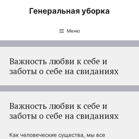
Перейти
Генеральная уборка
к
содержимому
Меню
Важность любви к себе и
заботы о себе на свиданиях
Важность любви к себе и
заботы о себе на свиданиях
Как человеческие существа, мы все