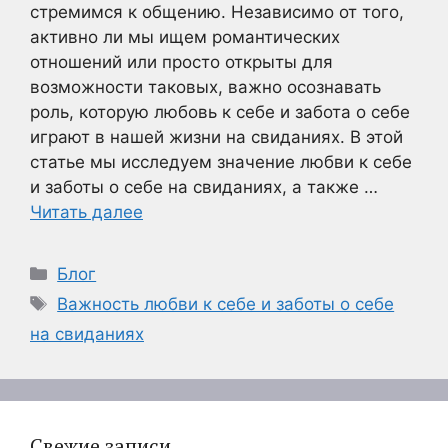
стремимся к общению. Независимо от того,
активно ли мы ищем романтических
отношений или просто открыты для
возможности таковых, важно осознавать
роль, которую любовь к себе и забота о себе
играют в нашей жизни на свиданиях. В этой
статье мы исследуем значение любви к себе
и заботы о себе на свиданиях, а также …
Читать далее
Рубрики
Блог
Метки
Важность любви к себе и заботы о себе
на свиданиях
Свежие записи