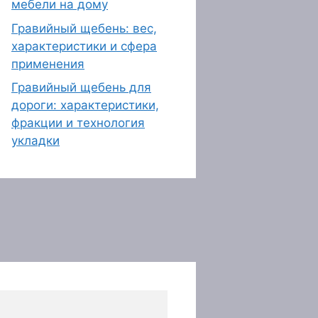
мебели на дому
Гравийный щебень: вес,
характеристики и сфера
применения
Гравийный щебень для
дороги: характеристики,
фракции и технология
укладки