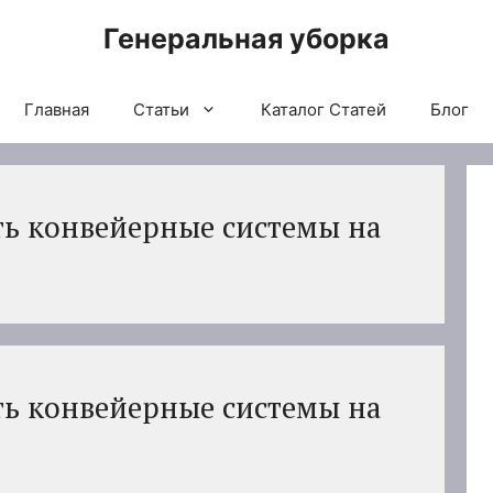
Генеральная уборка
Главная
Статьи
Каталог Статей
Блог
ть конвейерные системы на
ть конвейерные системы на