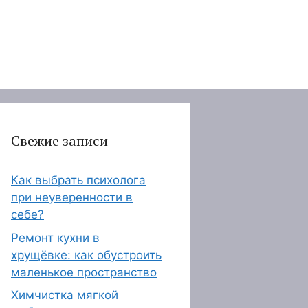
Свежие записи
Как выбрать психолога
при неуверенности в
себе?
Ремонт кухни в
хрущёвке: как обустроить
маленькое пространство
Химчистка мягкой