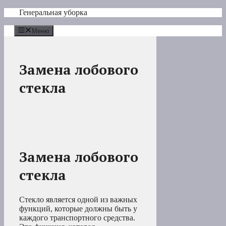
Перейти
Генеральная уборка
к
содержимому
Меню
Замена лобового
стекла
Замена лобового
стекла
Стекло является одной из важных
функций, которые должны быть у
каждого транспортного средства.