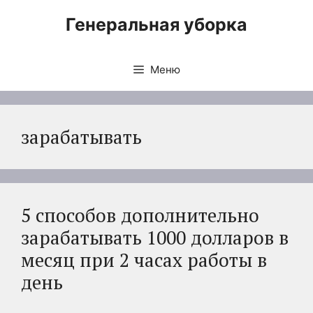
Перейти
Генеральная уборка
к
содержимому
Меню
зарабатывать
5 способов дополнительно
зарабатывать 1000 долларов в
месяц при 2 часах работы в
день