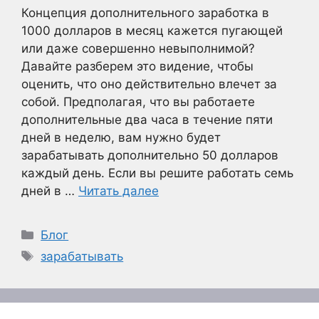
Концепция дополнительного заработка в
1000 долларов в месяц кажется пугающей
или даже совершенно невыполнимой?
Давайте разберем это видение, чтобы
оценить, что оно действительно влечет за
собой. Предполагая, что вы работаете
дополнительные два часа в течение пяти
дней в неделю, вам нужно будет
зарабатывать дополнительно 50 долларов
каждый день. Если вы решите работать семь
дней в …
Читать далее
Рубрики
Блог
Метки
зарабатывать