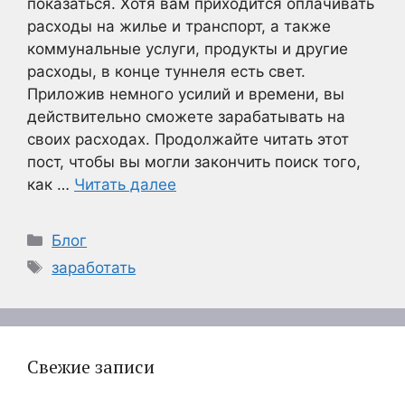
показаться. Хотя вам приходится оплачивать
расходы на жилье и транспорт, а также
коммунальные услуги, продукты и другие
расходы, в конце туннеля есть свет.
Приложив немного усилий и времени, вы
действительно сможете зарабатывать на
своих расходах. Продолжайте читать этот
пост, чтобы вы могли закончить поиск того,
как …
Читать далее
Рубрики
Блог
Метки
заработать
Свежие записи