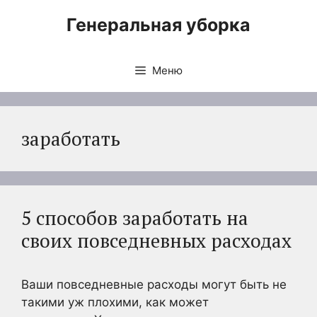
Перейти
Генеральная уборка
к
содержимому
Меню
заработать
5 способов заработать на
своих повседневных расходах
Ваши повседневные расходы могут быть не
такими уж плохими, как может