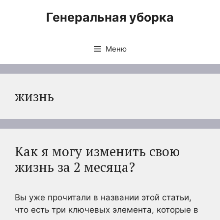
Перейти
Генеральная уборка
к
содержимому
Меню
жизнь
Как я могу изменить свою
жизнь за 2 месяца?
Вы уже прочитали в названии этой статьи,
что есть три ключевых элемента, которые в