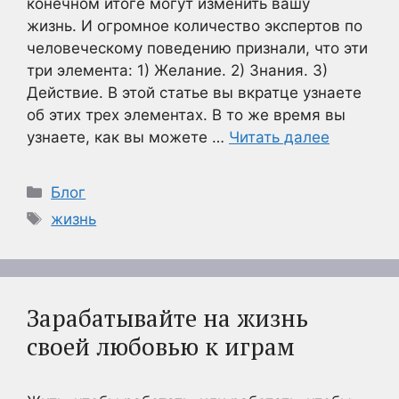
конечном итоге могут изменить вашу
жизнь. И огромное количество экспертов по
человеческому поведению признали, что эти
три элемента: 1) Желание. 2) Знания. 3)
Действие. В этой статье вы вкратце узнаете
об этих трех элементах. В то же время вы
узнаете, как вы можете …
Читать далее
Рубрики
Блог
Метки
жизнь
Зарабатывайте на жизнь
своей любовью к играм