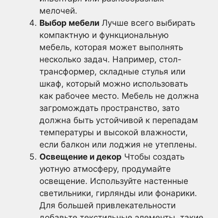
мелочей.
Выбор мебели
Лучше всего выбирать
компактную и функциональную
мебель, которая может выполнять
несколько задач. Например, стол-
трансформер, складные стулья или
шкаф, который можно использовать
как рабочее место. Мебель не должна
загромождать пространство, зато
должна быть устойчивой к перепадам
температуры и высокой влажности,
если балкон или лоджия не утеплены.
Освещение и декор
Чтобы создать
уютную атмосферу, продумайте
освещение. Используйте настенные
светильники, гирлянды или фонарики.
Для большей привлекательности
добавьте текстильные элементы, такие