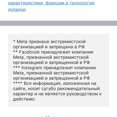
характеристики, фракции и технология
укладки
* Meta признана экстремистской 
организацией и запрещена в РФ
** Facebook принадлежит компании 
Meta, признанной экстремистской 
организацией и запрещенной в РФ
*** Instagram принадлежит компании 
Meta, признанной экстремистской 
организацией и запрещенной в РФ 
**** Вся информация, изложенная на 
сайте, носит сугубо рекомендательный 
характер и не является руководством к 
действию.