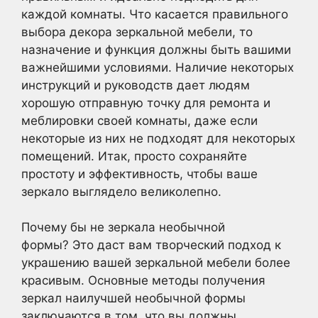
каждой комнаты. Что касается правильного
выбора декора зеркальной мебели, то
назначение и функция должны быть вашими
важнейшими условиями. Наличие некоторых
инструкций и руководств дает людям
хорошую отправную точку для ремонта и
меблировки своей комнаты, даже если
некоторые из них не подходят для некоторых
помещений. Итак, просто сохраняйте
простоту и эффективность, чтобы ваше
зеркало выглядело великолепно.
Почему бы не зеркала необычной
формы? Это даст вам творческий подход к
украшению вашей зеркальной мебели более
красивым. Основные методы получения
зеркал наилучшей необычной формы
заключаются в том, что вы должны