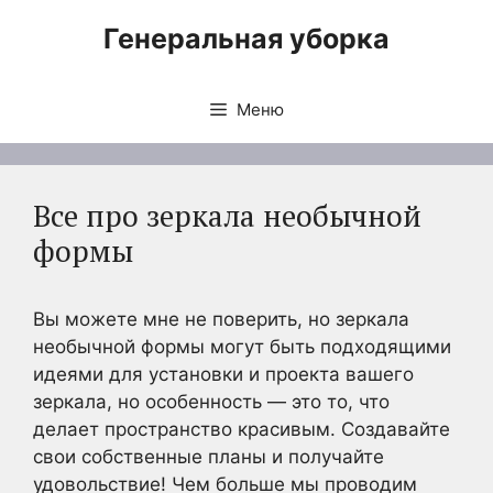
Перейти
Генеральная уборка
к
содержимому
Меню
Все про зеркала необычной
формы
Вы можете мне не поверить, но зеркала
необычной формы могут быть подходящими
идеями для установки и проекта вашего
зеркала, но особенность — это то, что
делает пространство красивым. Создавайте
свои собственные планы и получайте
удовольствие! Чем больше мы проводим