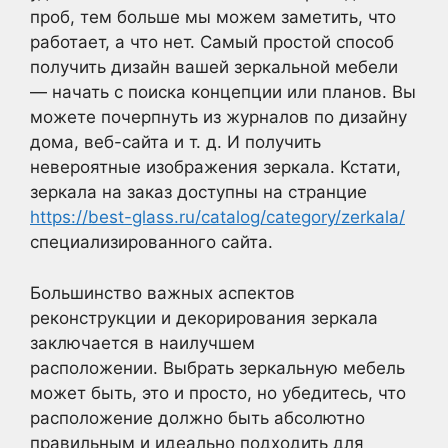
проб, тем больше мы можем заметить, что
работает, а что нет. Самый простой способ
получить дизайн вашей зеркальной мебели
— начать с поиска концепции или планов. Вы
можете почерпнуть из журналов по дизайну
дома, веб-сайта и т. д. И получить
невероятные изображения зеркала. Кстати,
зеркала на заказ доступны на странцие
https://best-glass.ru/catalog/category/zerkala/
специализированного сайта.
Большинство важных аспектов
реконструкции и декорирования зеркала
заключается в наилучшем
расположении. Выбрать зеркальную мебель
может быть, это и просто, но убедитесь, что
расположение должно быть абсолютно
правильным и идеально подходить для