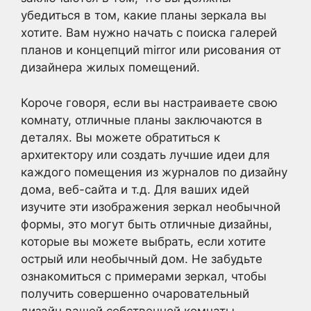
убедиться в том, какие планы зеркала вы
хотите. Вам нужно начать с поиска галерей
планов и концепций mirror или рисования от
дизайнера жилых помещений.
Короче говоря, если вы настраиваете свою
комнату, отличные планы заключаются в
деталях. Вы можете обратиться к
архитектору или создать лучшие идеи для
каждого помещения из журналов по дизайну
дома, веб-сайта и т.д. Для ваших идей
изучите эти изображения зеркал необычной
формы, это могут быть отличные дизайны,
которые вы можете выбрать, если хотите
острый или необычный дом. Не забудьте
ознакомиться с примерами зеркал, чтобы
получить совершенно очаровательный
дизайн вашей собственной комнаты.