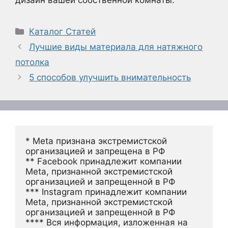
Рубрики
Каталог Статей
Лучшие виды материала для натяжного
потолка
5 способов улучшить внимательность
* Meta признана экстремистской 
организацией и запрещена в РФ
** Facebook принадлежит компании 
Meta, признанной экстремистской 
организацией и запрещенной в РФ
*** Instagram принадлежит компании 
Meta, признанной экстремистской 
организацией и запрещенной в РФ 
**** Вся информация, изложенная на 