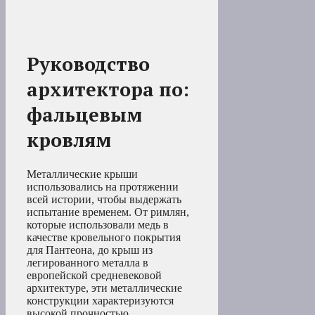
Руководство
архитектора по:
фальцевым
кровлям
Металлические крыши
использовались на протяжении
всей истории, чтобы выдержать
испытание временем. От римлян,
которые использовали медь в
качестве кровельного покрытия
для Пантеона, до крыш из
легированного металла в
европейской средневековой
архитектуре, эти металлические
конструкции характеризуются
высокой прочностью,