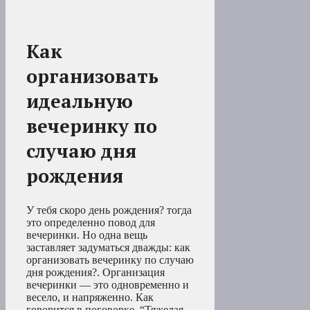
Как
организовать
идеальную
вечеринку по
случаю дня
рождения
У тебя скоро день рождения? тогда
это определенно повод для
вечеринки. Но одна вещь
заставляет задуматься дважды: как
организовать вечеринку по случаю
дня рождения?. Организация
вечеринки — это одновременно и
весело, и напряженно. Как
говорится в поговорке, “Тяжелая