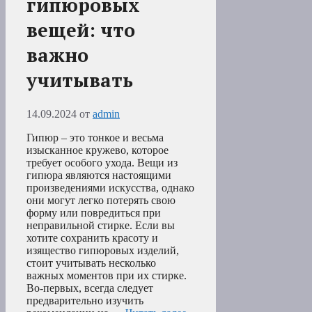
гипюровых
вещей: что
важно
учитывать
14.09.2024
от
admin
Гипюр – это тонкое и весьма
изысканное кружево, которое
требует особого ухода. Вещи из
гипюра являются настоящими
произведениями искусства, однако
они могут легко потерять свою
форму или повредиться при
неправильной стирке. Если вы
хотите сохранить красоту и
изящество гипюровых изделий,
стоит учитывать несколько
важных моментов при их стирке.
Во-первых, всегда следует
предварительно изучить